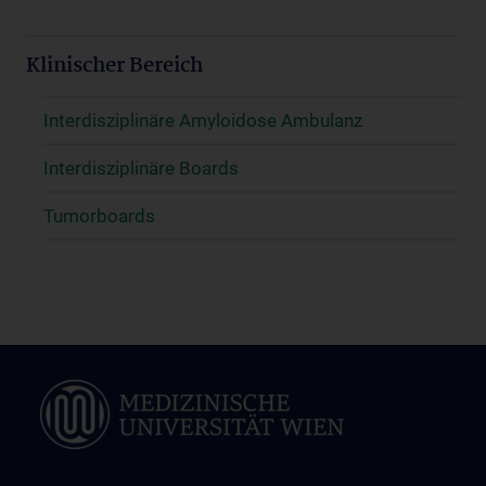
Klinischer Bereich
Interdisziplinäre Amyloidose Ambulanz
Interdisziplinäre Boards
Tumorboards