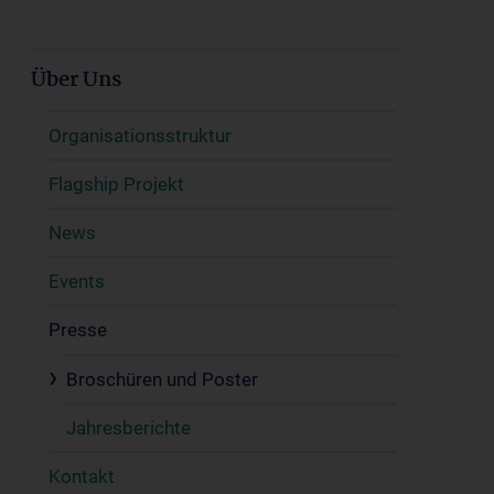
Über Uns
Organisationsstruktur
Flagship Projekt
News
Events
Presse
Broschüren und Poster
Jahresberichte
Kontakt